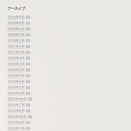
アーカイブ
2019年4月
(2)
2018年6月
(1)
2018年5月
(1)
2018年4月
(1)
2018年1月
(1)
2017年5月
(1)
2017年4月
(1)
2016年4月
(2)
2016年3月
(1)
2016年2月
(2)
2015年5月
(1)
2014年8月
(1)
2014年5月
(1)
2014年4月
(2)
2013年10月
(2)
2013年7月
(3)
2013年6月
(1)
2012年10月
(2)
2012年8月
(1)
2012年7月
(1)