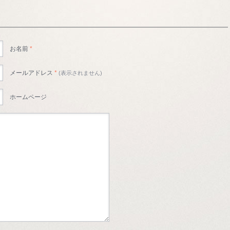
お名前
*
メールアドレス
*
(表示されません)
ホームページ