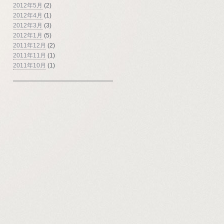
2012年5月
(2)
2012年4月
(1)
2012年3月
(3)
2012年1月
(5)
2011年12月
(2)
2011年11月
(1)
2011年10月
(1)