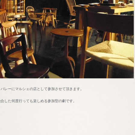
ャバレーにマルシェの店として参加させて頂きます。
融合した何度行っても楽しめる参加型の劇です。