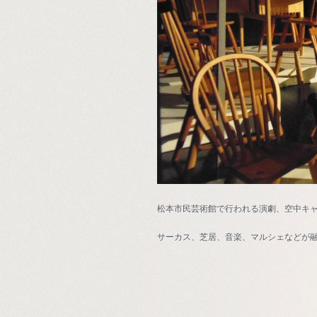
松本市民芸術館で行われる演劇、空中キ
サーカス、芝居、音楽、マルシェなどが